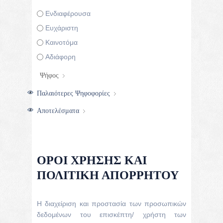
Επιλογές
Ενδιαφέρουσα
Ευχάριστη
Καινοτόμα
Αδιάφορη
Παλαιότερες Ψηφοφορίες
Αποτελέσματα
ΌΡΟΙ ΧΡΉΣΗΣ ΚΑΙ
ΠΟΛΙΤΙΚΉ ΑΠΟΡΡΉΤΟΥ
Η διαχείριση και προστασία των προσωπικών
δεδομένων του επισκέπτη/ χρήστη των