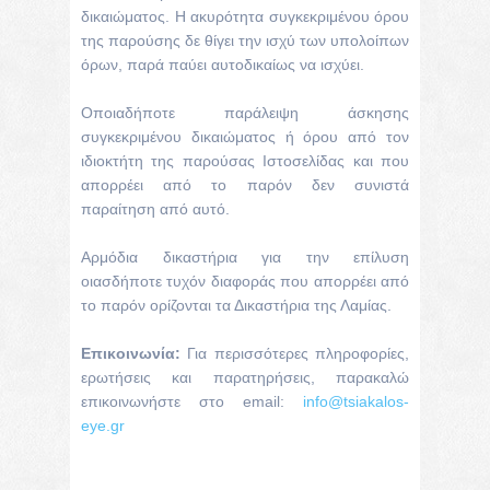
δικαιώματος. Η ακυρότητα συγκεκριμένου όρου
της παρούσης δε θίγει την ισχύ των υπολοίπων
όρων, παρά παύει αυτοδικαίως να ισχύει.
Οποιαδήποτε παράλειψη άσκησης
συγκεκριμένου δικαιώματος ή όρου από τον
ιδιοκτήτη της παρούσας Ιστοσελίδας και που
απορρέει από το παρόν δεν συνιστά
παραίτηση από αυτό.
Αρμόδια δικαστήρια για την επίλυση
οιασδήποτε τυχόν διαφοράς που απορρέει από
το παρόν ορίζονται τα Δικαστήρια της Λαμίας.
Επικοινωνία:
Για περισσότερες πληροφορίες,
ερωτήσεις και παρατηρήσεις, παρακαλώ
επικοινωνήστε στο email:
info@tsiakalos-
eye.gr