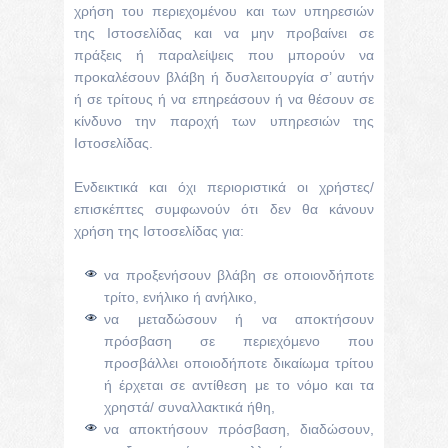
χρήση του περιεχομένου και των υπηρεσιών
της Ιστοσελίδας και να μην προβαίνει σε
πράξεις ή παραλείψεις που μπορούν να
προκαλέσουν βλάβη ή δυσλειτουργία σ’ αυτήν
ή σε τρίτους ή να επηρεάσουν ή να θέσουν σε
κίνδυνο την παροχή των υπηρεσιών της
Ιστοσελίδας.
Ενδεικτικά και όχι περιοριστικά οι χρήστες/
επισκέπτες συμφωνούν ότι δεν θα κάνουν
χρήση της Ιστοσελίδας για:
να προξενήσουν βλάβη σε οποιονδήποτε
τρίτο, ενήλικο ή ανήλικο,
να μεταδώσουν ή να αποκτήσουν
πρόσβαση σε περιεχόμενο που
προσβάλλει οποιοδήποτε δικαίωμα τρίτου
ή έρχεται σε αντίθεση με το νόμο και τα
χρηστά/ συναλλακτικά ήθη,
να αποκτήσουν πρόσβαση, διαδώσουν,