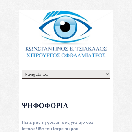
ΨΗΦΟΦΟΡΊΑ
Πείτε μας τη γνώμη σας για την νέα
Ιστοσελίδα του Ιατρείου μου