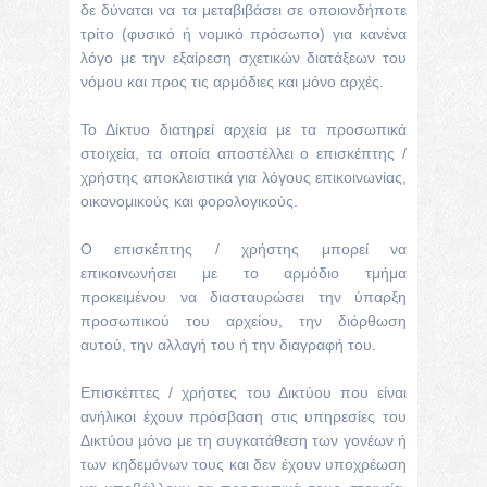
δε δύναται να τα μεταβιβάσει σε οποιονδήποτε
τρίτο (φυσικό ή νομικό πρόσωπο) για κανένα
λόγο με την εξαίρεση σχετικών διατάξεων του
νόμου και προς τις αρμόδιες και μόνο αρχές.
Το Δίκτυο διατηρεί αρχεία με τα προσωπικά
στοιχεία, τα οποία αποστέλλει ο επισκέπτης /
χρήστης αποκλειστικά για λόγους επικοινωνίας,
οικονομικούς και φορολογικούς.
Ο επισκέπτης / χρήστης μπορεί να
επικοινωνήσει με το αρμόδιο τμήμα
προκειμένου να διασταυρώσει την ύπαρξη
προσωπικού του αρχείου, την διόρθωση
αυτού, την αλλαγή του ή την διαγραφή του.
Επισκέπτες / χρήστες του Δικτύου που είναι
ανήλικοι έχουν πρόσβαση στις υπηρεσίες του
Δικτύου μόνο με τη συγκατάθεση των γονέων ή
των κηδεμόνων τους και δεν έχουν υποχρέωση