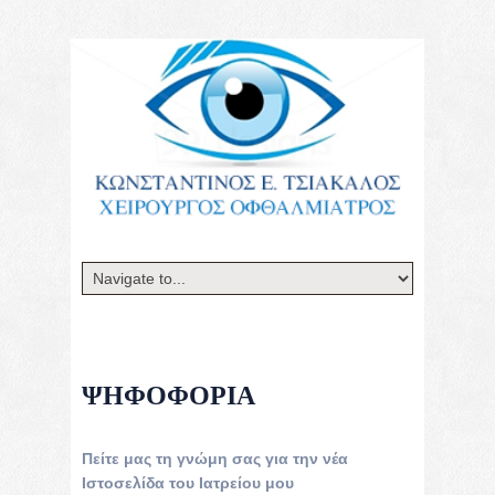
ΨΗΦΟΦΟΡΊΑ
Πείτε μας τη γνώμη σας για την νέα
Ιστοσελίδα του Ιατρείου μου