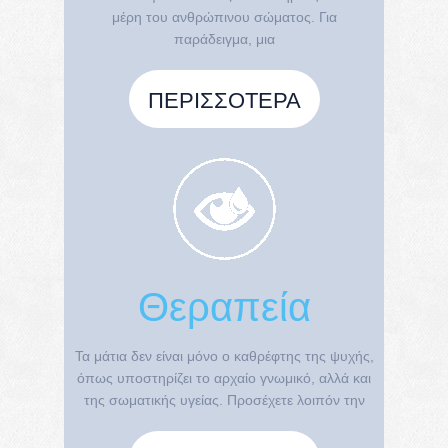
μέρη του ανθρώπινου σώματος. Για
παράδειγμα, μια
ΠΕΡΙΣΣΌΤΕΡΑ
Θεραπεία
Τα μάτια δεν είναι μόνο ο καθρέφτης της ψυχής,
όπως υποστηρίζει το αρχαίο γνωμικό, αλλά και
της σωματικής υγείας. Προσέχετε λοιπόν την