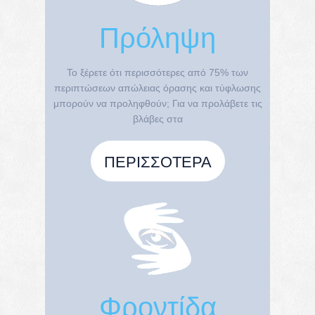
Πρόληψη
Το ξέρετε ότι περισσότερες από 75% των
περιπτώσεων απώλειας όρασης και τύφλωσης
μπορούν να προληφθούν; Για να προλάβετε τις
βλάβες στα
ΠΕΡΙΣΣΌΤΕΡΑ
Φροντίδα