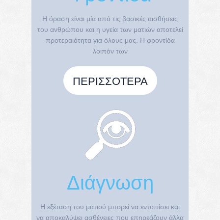
Η όραση είναι μία από τις βασικές αισθήσεις
του ανθρώπου και η υγεία των ματιών αποτελεί
προτεραιότητα για όλους μας. Η φροντίδα
λοιπόν των
ΠΕΡΙΣΣΌΤΕΡΑ
Διάγνωση
Η εξέταση του ματιού μπορεί να εντοπίσει και
να αποκαλύψει ασθένειες που επηρεάζουν άλλα