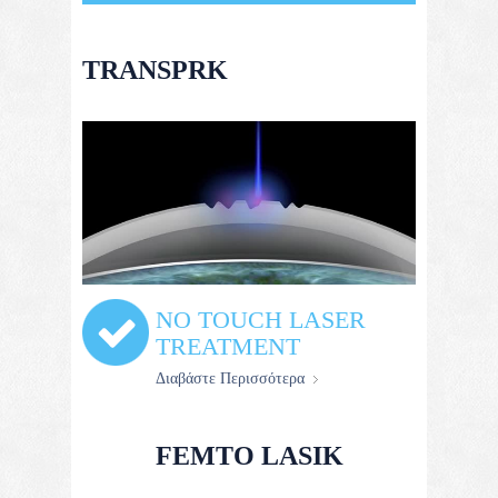
TRANSPRK
NO TOUCH LASER
TREATMENT
Διαβάστε Περισσότερα
FEMTO LASIK