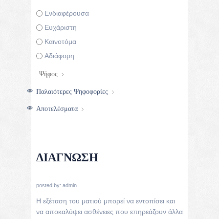
Επιλογές
Ενδιαφέρουσα
Ευχάριστη
Καινοτόμα
Αδιάφορη
Παλαιότερες Ψηφοφορίες
Αποτελέσματα
ΔΙΆΓΝΩΣΗ
posted by:
admin
Η εξέταση του ματιού μπορεί να εντοπίσει και
να αποκαλύψει ασθένειες που επηρεάζουν άλλα