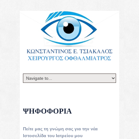
ΨΗΦΟΦΟΡΊΑ
Πείτε μας τη γνώμη σας για την νέα
Ιστοσελίδα του Ιατρείου μου